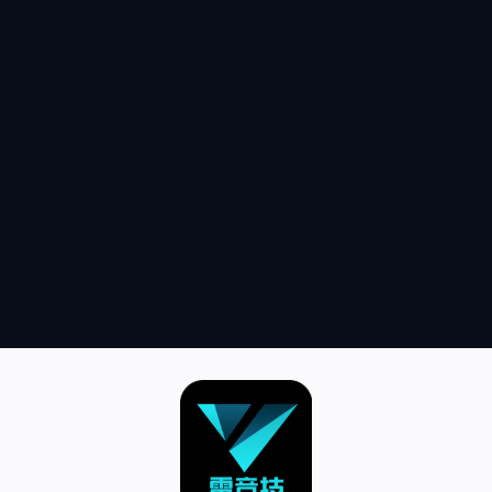
跳
至
内
容