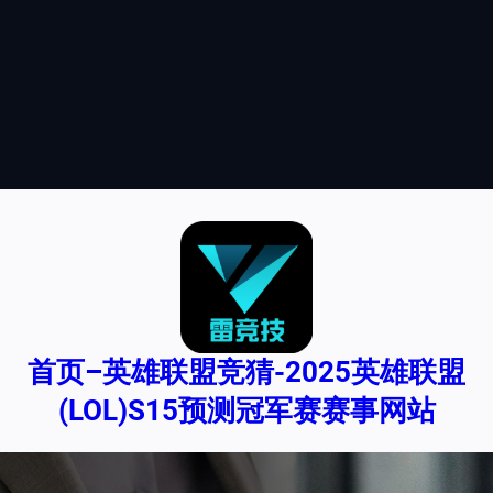
跳
至
内
容
首页–英雄联盟竞猜-2025英雄联盟
(LOL)S15预测冠军赛赛事网站