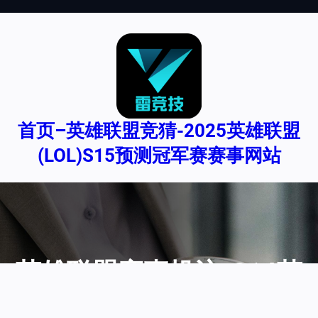
跳
至
内
容
首页–英雄联盟竞猜-2025英雄联盟
(LOL)S15预测冠军赛赛事网站
英雄联盟赛事投注_S14英
雄联盟全球总决赛电竞赛