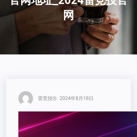
官网地址_2024雷竞技官
网
雷竞技
2024年8月18日