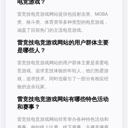
电竞游戏？
雷竞技电竞游戏网站提供包括射击类、MOBA
类、格斗类、体育类等多种类型的电竞游戏，
涵盖了目前热门的主流电竞游戏。
雷竞技电竞游戏网站的用户群体主要
是哪些人？
雷竞技电竞游戏网站的用户群体主要是喜爱电
竞游戏、追求竞技体验的年轻人，他们热爱游
戏，追求技术。同时也吸引了一部分有相应经
验的业余玩家。
雷竞技电竞游戏网站有哪些特色活动
和赛事？
雷竞技电竞游戏网站经常举办各种特色活动和
赛事，例如线上比赛、线下赛事、主播直播赛