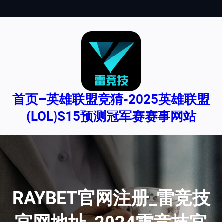
跳
至
内
容
首页–英雄联盟竞猜-2025英雄联盟
(LOL)S15预测冠军赛赛事网站
RAYBET官网注册_雷竞技