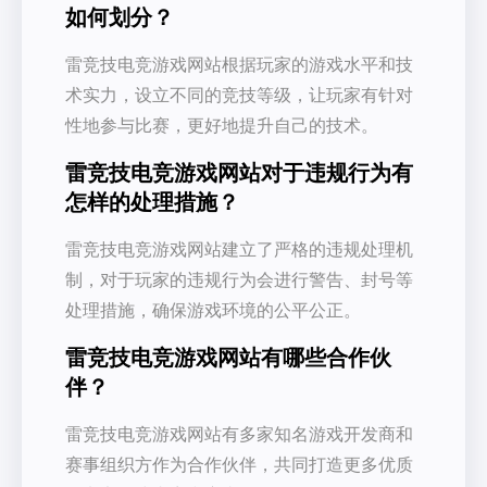
如何划分？
雷竞技电竞游戏网站根据玩家的游戏水平和技
术实力，设立不同的竞技等级，让玩家有针对
性地参与比赛，更好地提升自己的技术。
雷竞技电竞游戏网站对于违规行为有
怎样的处理措施？
雷竞技电竞游戏网站建立了严格的违规处理机
制，对于玩家的违规行为会进行警告、封号等
处理措施，确保游戏环境的公平公正。
雷竞技电竞游戏网站有哪些合作伙
伴？
雷竞技电竞游戏网站有多家知名游戏开发商和
赛事组织方作为合作伙伴，共同打造更多优质