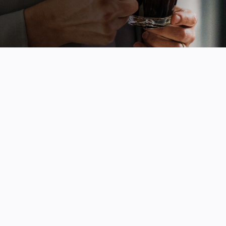
雷竞技
2024年6月23日