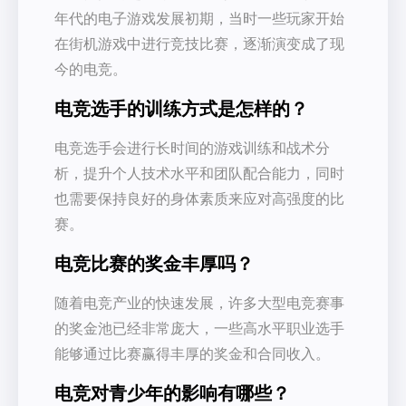
年代的电子游戏发展初期，当时一些玩家开始
在街机游戏中进行竞技比赛，逐渐演变成了现
今的电竞。
电竞选手的训练方式是怎样的？
电竞选手会进行长时间的游戏训练和战术分
析，提升个人技术水平和团队配合能力，同时
也需要保持良好的身体素质来应对高强度的比
赛。
电竞比赛的奖金丰厚吗？
随着电竞产业的快速发展，许多大型电竞赛事
的奖金池已经非常庞大，一些高水平职业选手
能够通过比赛赢得丰厚的奖金和合同收入。
电竞对青少年的影响有哪些？