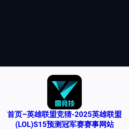
跳
至
内
容
首页–英雄联盟竞猜-2025英雄联盟
(LOL)S15预测冠军赛赛事网站