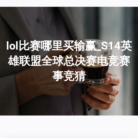
lol比赛哪里买输赢_S14英
雄联盟全球总决赛电竞赛
事竞猜