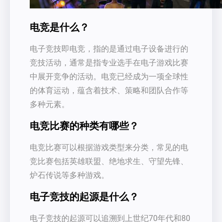
电竞是什么？
电子竞技即电竞，指的是通过电子设备进行的
竞技活动，通常是指专业选手在电子游戏比赛
中展开竞争的活动。电竞已经成为一项全球性
的体育运动，蕴含着技术、策略和团队合作等
多种元素。
电竞比赛的种类有哪些？
电竞比赛可以根据游戏类型来分类，常见的电
竞比赛包括英雄联盟、绝地求生、守望先锋、
炉石传说等多种游戏。
电子竞技的起源是什么？
电子竞技的起源可以追溯到上世纪70年代和80