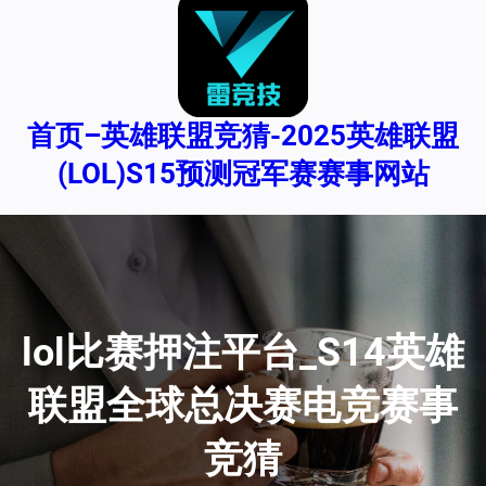
至
内
容
首页–英雄联盟竞猜-2025英雄联盟
(LOL)S15预测冠军赛赛事网站
lol比赛押注平台_S14英雄
联盟全球总决赛电竞赛事
竞猜