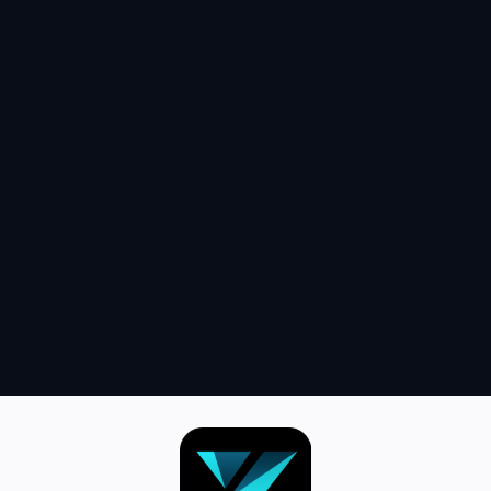
跳
至
内