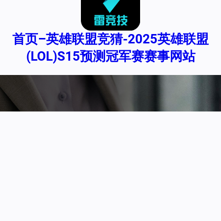
容
首页–英雄联盟竞猜-2025英雄联盟
(LOL)S15预测冠军赛赛事网站
雷竞技官网登录_CSGO投
注官网_2024雷竞技官网