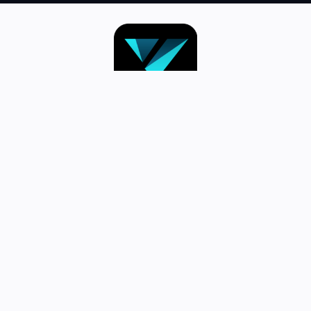
跳
至
内
容
首页–英雄联盟竞猜-2025英雄联盟
(LOL)S15预测冠军赛赛事网站
RAYBET雷竞技入口_S14
英雄联盟全球总决赛电竞