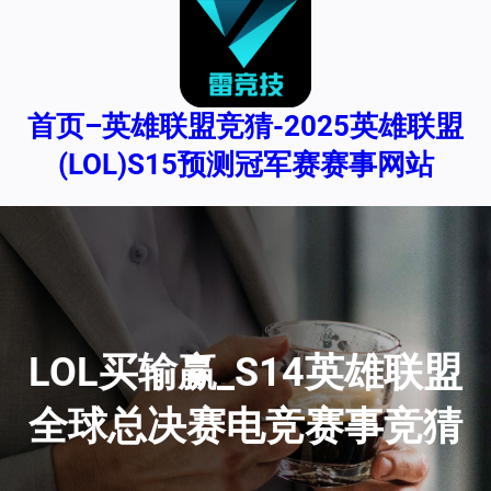
内
容
首页–英雄联盟竞猜-2025英雄联盟
(LOL)S15预测冠军赛赛事网站
LOL买输赢_S14英雄联盟
全球总决赛电竞赛事竞猜