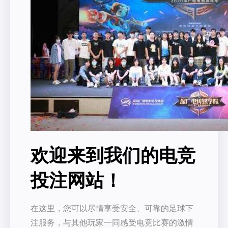
欢迎来到我们的电竞
投注网站！
在这里，您可以尽情享受安全、可靠的足球下
注服务，与其他玩家一同感受电竞比赛的激情